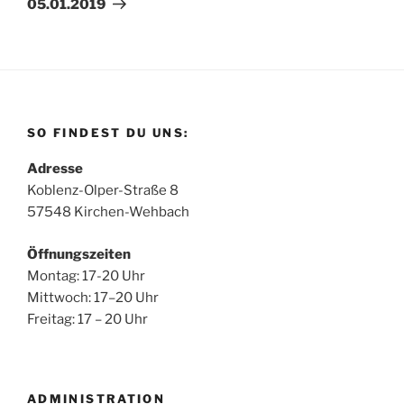
05.01.2019
SO FINDEST DU UNS:
Adresse
Koblenz-Olper-Straße 8
57548 Kirchen-Wehbach
Öffnungszeiten
Montag: 17-20 Uhr
Mittwoch: 17–20 Uhr
Freitag: 17 – 20 Uhr
ADMINISTRATION