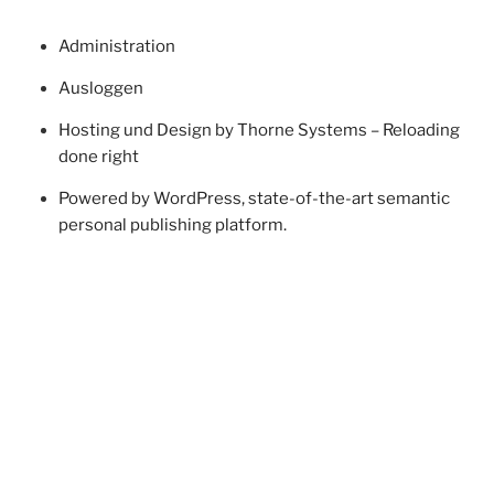
Administration
Ausloggen
Hosting und Design by Thorne Systems – Reloading
done right
Powered by WordPress, state-of-the-art semantic
personal publishing platform.