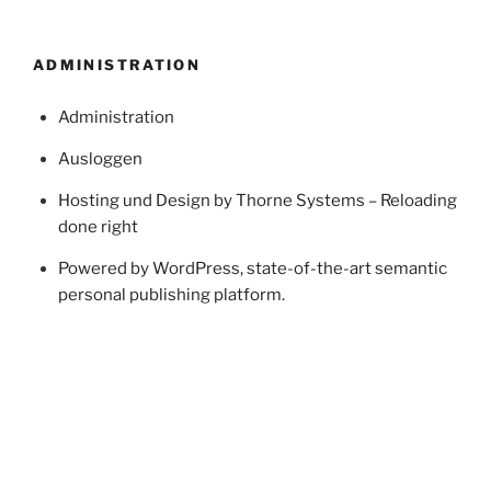
ADMINISTRATION
Administration
Ausloggen
Hosting und Design by Thorne Systems – Reloading
done right
Powered by WordPress, state-of-the-art semantic
personal publishing platform.