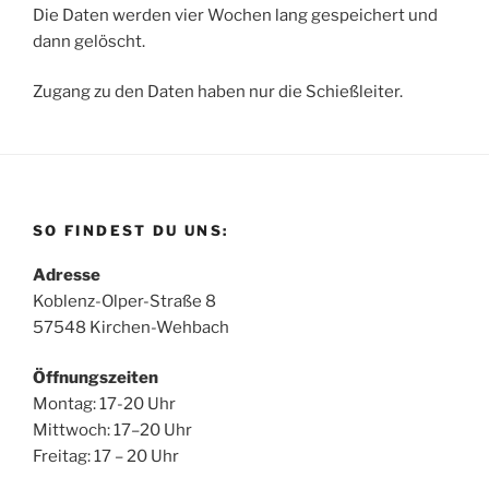
Die Daten werden vier Wochen lang gespeichert und
dann gelöscht.
Zugang zu den Daten haben nur die Schießleiter.
SO FINDEST DU UNS:
Adresse
Koblenz-Olper-Straße 8
57548 Kirchen-Wehbach
Öffnungszeiten
Montag: 17-20 Uhr
Mittwoch: 17–20 Uhr
Freitag: 17 – 20 Uhr