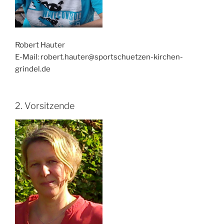
Robert Hauter
E-Mail: robert.hauter@sportschuetzen-kirchen-
grindel.de
2. Vorsitzende