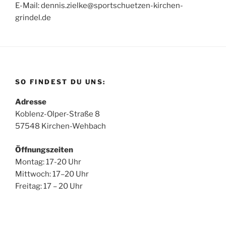
E-Mail: dennis.zielke@sportschuetzen-kirchen-
grindel.de
SO FINDEST DU UNS:
Adresse
Koblenz-Olper-Straße 8
57548 Kirchen-Wehbach
Öffnungszeiten
Montag: 17-20 Uhr
Mittwoch: 17–20 Uhr
Freitag: 17 – 20 Uhr