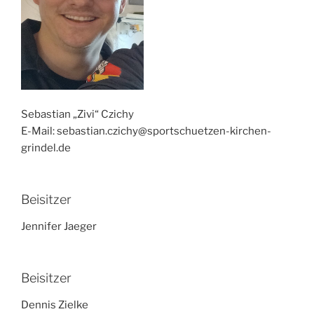
Sebastian „Zivi“ Czichy
E-Mail: sebastian.czichy@sportschuetzen-kirchen-
grindel.de
Beisitzer
Jennifer Jaeger
Beisitzer
Dennis Zielke