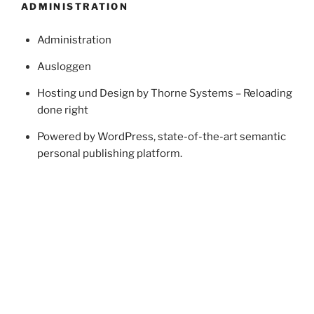
ADMINISTRATION
Administration
Ausloggen
Hosting und Design by Thorne Systems – Reloading
done right
Powered by WordPress, state-of-the-art semantic
personal publishing platform.