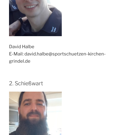
David Halbe
E-Mail: david.halbe@sportschuetzen-kirchen-
grindel.de
2. Schießwart