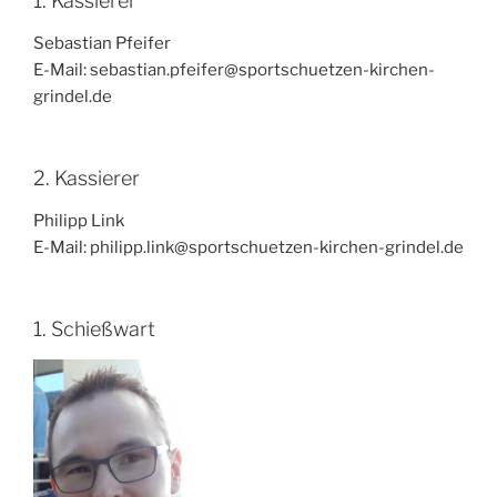
1. Kassierer
Sebastian Pfeifer
E-Mail: sebastian.pfeifer@sportschuetzen-kirchen-
grindel.de
2. Kassierer
Philipp Link
E-Mail: philipp.link@sportschuetzen-kirchen-grindel.de
1. Schießwart