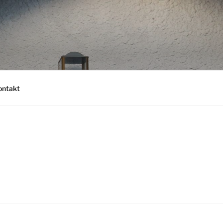
ontakt