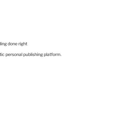
ing done right
c personal publishing platform.