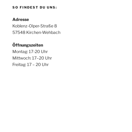
SO FINDEST DU UNS:
Adresse
Koblenz-Olper-Straße 8
57548 Kirchen-Wehbach
Öffnungszeiten
Montag: 17-20 Uhr
Mittwoch: 17–20 Uhr
Freitag: 17 – 20 Uhr