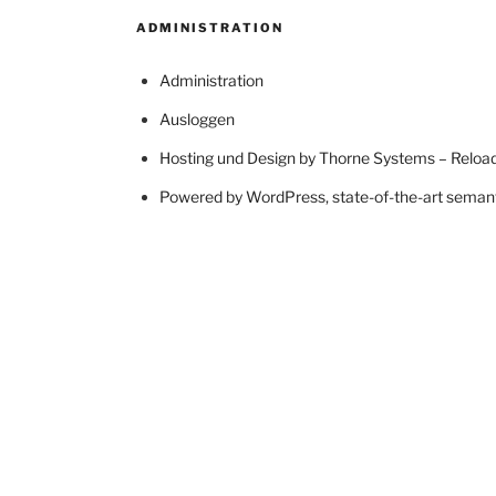
ADMINISTRATION
Administration
Ausloggen
Hosting und Design by Thorne Systems – Reload
Powered by WordPress, state-of-the-art semanti