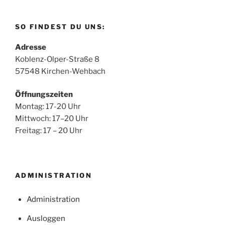
SO FINDEST DU UNS:
Adresse
Koblenz-Olper-Straße 8
57548 Kirchen-Wehbach
Öffnungszeiten
Montag: 17-20 Uhr
Mittwoch: 17–20 Uhr
Freitag: 17 – 20 Uhr
ADMINISTRATION
Administration
Ausloggen