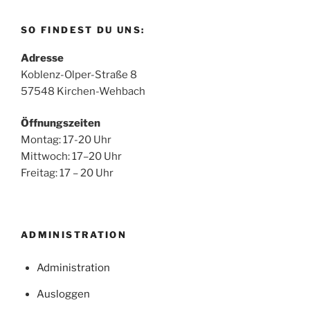
SO FINDEST DU UNS:
Adresse
Koblenz-Olper-Straße 8
57548 Kirchen-Wehbach
Öffnungszeiten
Montag: 17-20 Uhr
Mittwoch: 17–20 Uhr
Freitag: 17 – 20 Uhr
ADMINISTRATION
Administration
Ausloggen